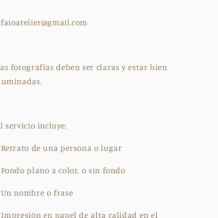
faioatelier@gmail.com
as fotografías deben ser claras y estar bien
luminadas.
l servicio incluye:
 Retrato de una persona o lugar
 Fondo plano a color, o sin fondo
 Un nombre o frase
 Impresión en papel de alta calidad en el