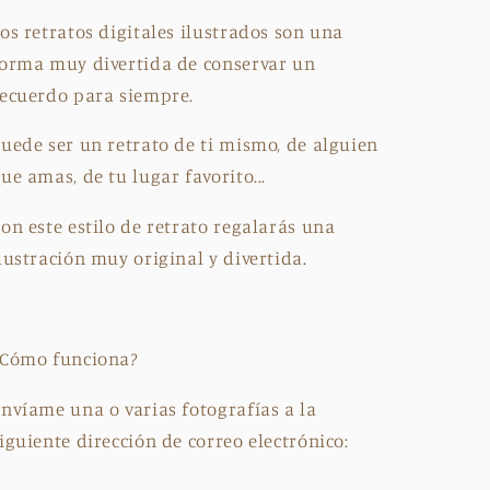
os retratos digitales ilustrados son una
orma muy divertida de conservar un
ecuerdo para siempre.
uede ser un retrato de ti mismo, de alguien
ue amas, de tu lugar favorito...
on este estilo de retrato regalarás una
lustración muy original y divertida.
¿Cómo funciona?
nvíame una o varias fotografías a la
iguiente dirección de correo electrónico: