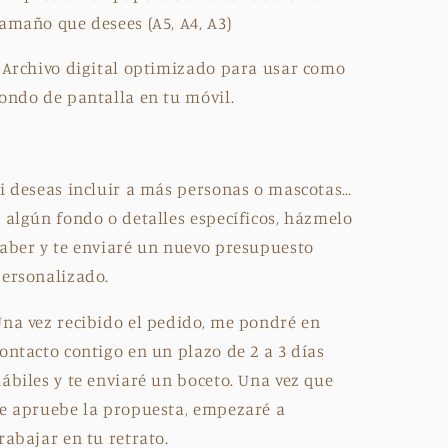
amaño que desees (A5, A4, A3)
 Archivo digital optimizado para usar como
ondo de pantalla en tu móvil.
i deseas incluir a más personas o mascotas…
 algún fondo o detalles específicos, házmelo
aber y te enviaré un nuevo presupuesto
ersonalizado.
na vez recibido el pedido, me pondré en
ontacto contigo en un plazo de 2 a 3 días
ábiles y te enviaré un boceto. Una vez que
e apruebe la propuesta, empezaré a
rabajar en tu retrato.